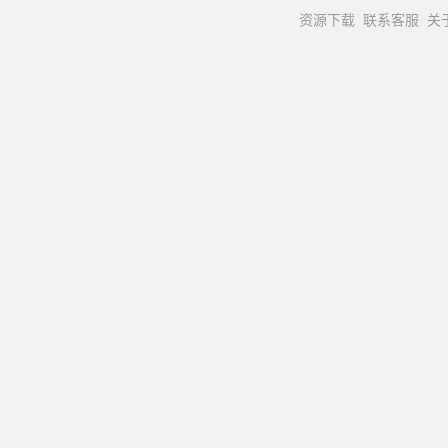
资源下载
联系客服
关