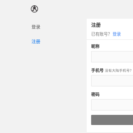
注册
登录
已有账号？
登录
注册
昵称
手机号
没有大陆手机号
密码