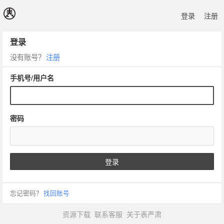
登录
注册
登录
没有账号？
注册
手机号/用户名
密码
登录
忘记密码？
找回账号
资源下载
联系客服
关于表严肃