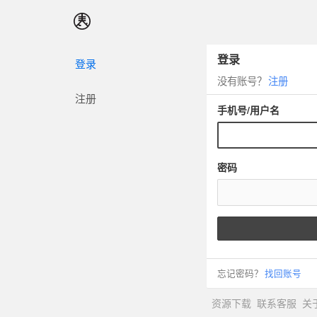
登录
登录
没有账号？
注册
注册
手机号/用户名
密码
忘记密码？
找回账号
资源下载
联系客服
关